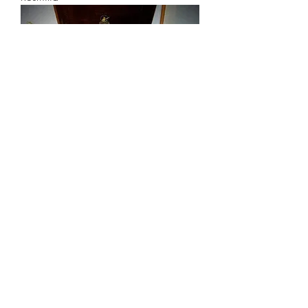
Sylvaphone