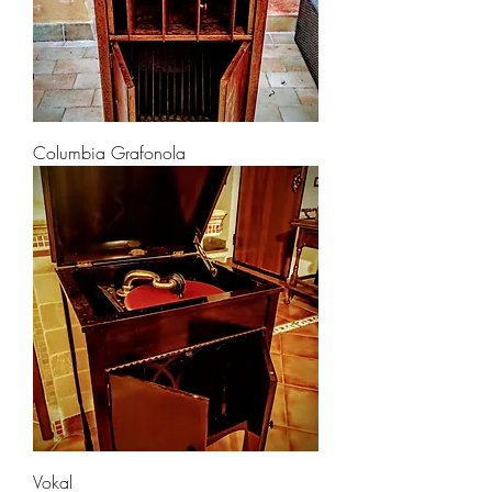
Columbia Grafonola
Vokal