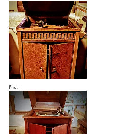
Bristol