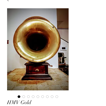
HMV Gold