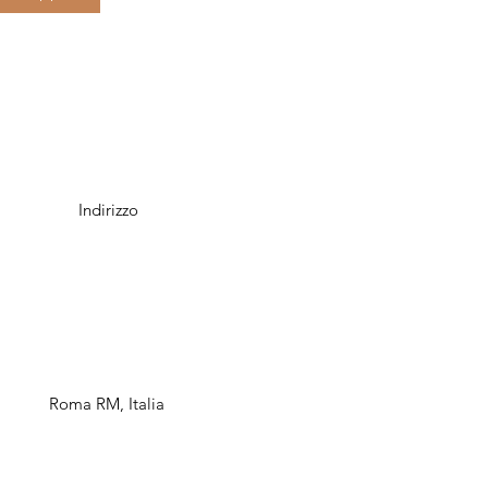
Indirizzo
Roma RM, Italia