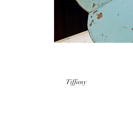
Tiffany