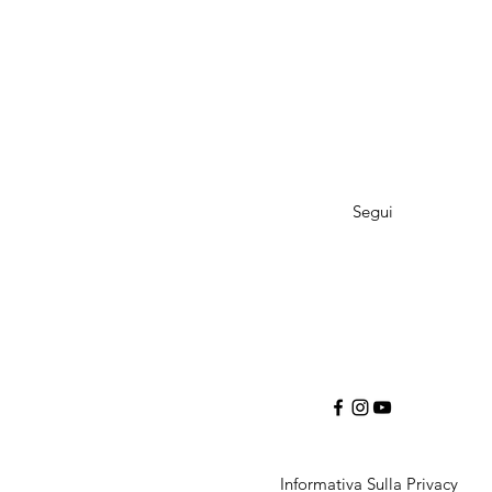
Segui
Informativa Sulla Privacy