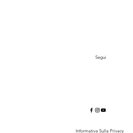
Segui
Informativa Sulla Privacy