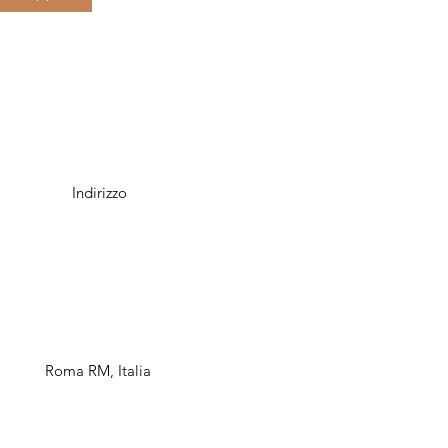
Indirizzo
Roma RM, Italia